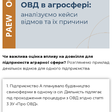
Чи важлива оцінка впливу на довкілля для
підприємств аграрної сфери?
Розглянемо приклад
декількох відмов для одного підприємства.
1. Підприємство А планувало будівництво
свиноферми в одному із сіл. Діяльність підлягає
під проходження процедури з ОВД згідно статті
3 ЗУ «Про ОВД».