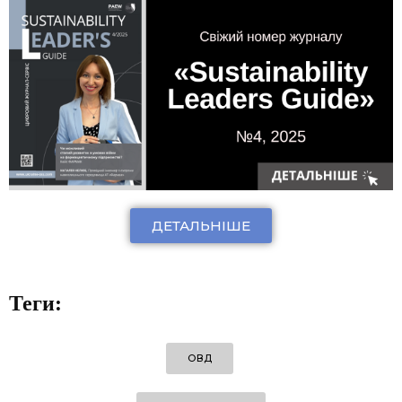
ДЕТАЛЬНІШЕ
Теги:
ОВД