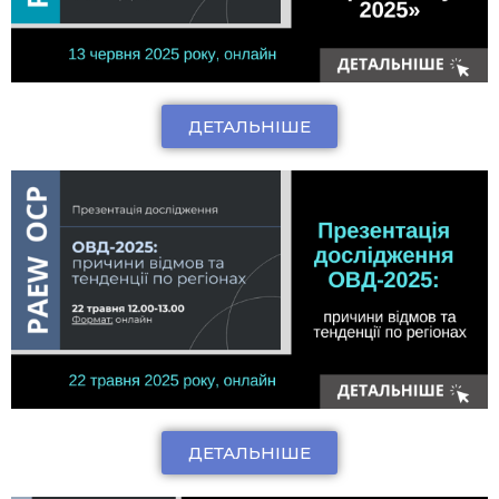
ДЕТАЛЬНІШЕ
ДЕТАЛЬНІШЕ