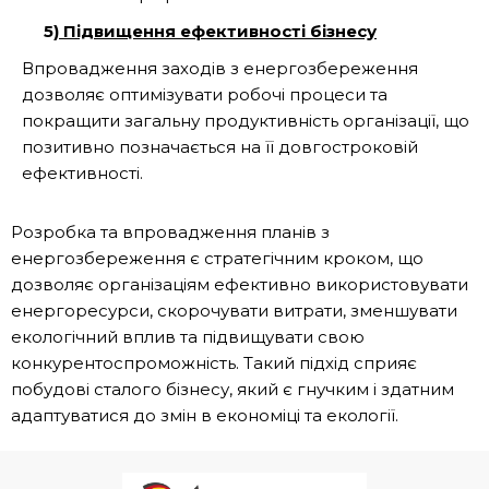
5)
Підвищення ефективності бізнесу
Впровадження заходів з енергозбереження
дозволяє оптимізувати робочі процеси та
покращити загальну продуктивність організації, що
позитивно позначається на її довгостроковій
ефективності.
Розробка та впровадження планів з
енергозбереження є стратегічним кроком, що
дозволяє організаціям ефективно використовувати
енергоресурси, скорочувати витрати, зменшувати
екологічний вплив та підвищувати свою
конкурентоспроможність. Такий підхід сприяє
побудові сталого бізнесу, який є гнучким і здатним
адаптуватися до змін в економіці та екології.