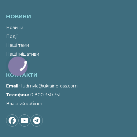
НОВИНИ
Новини
Події
Наші теми
Наші ініціативи
КОНТАКТИ
Email
liudmyla@ukraine-oss.com
Телефон
0 800 330 351
Власний кабінет