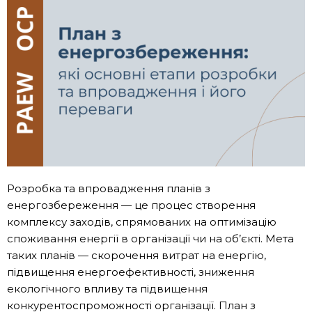
Розробка та впровадження планів з
енергозбереження — це процес створення
комплексу заходів, спрямованих на оптимізацію
споживання енергії в організації чи на об’єкті. Мета
таких планів — скорочення витрат на енергію,
підвищення енергоефективності, зниження
екологічного впливу та підвищення
конкурентоспроможності організації. План з