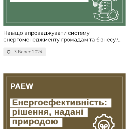
Навіщо впроваджувати систему
енергоменеджменту громадам та бізнесу?...
3 Верес 2024