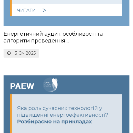
Енергетичний аудит: особливості та
алгоритм проведення ...
3 Січ 2025