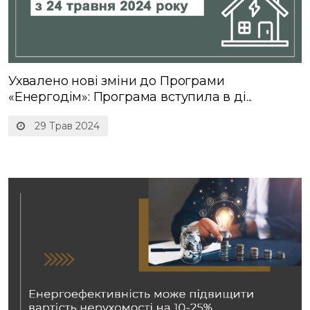
Ухвалено нові зміни до Програми
«Енергодім»: Програма вступила в ді...
29 Трав 2024