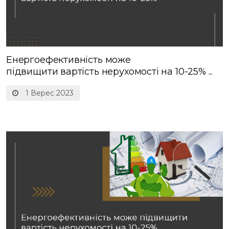
Енергоефективність може
підвищити вартість нерухомості на 10-25% ...
1 Верес 2023