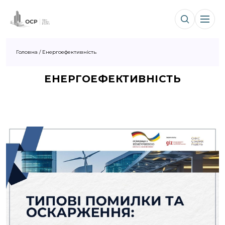
Головна
/
Енергоефективність
ЕНЕРГОЕФЕКТИВНІСТЬ