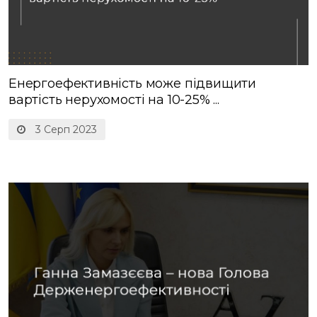
Енергоефективність може підвищити
вартість нерухомості на 10-25% ...
3 Серп 2023