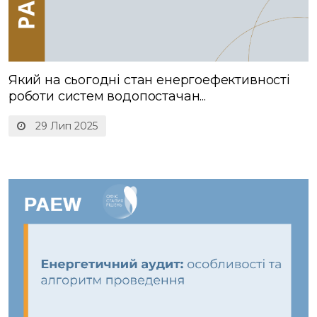
Який на сьогодні стан енергоефективності
роботи систем водопостачан...
29 Лип 2025