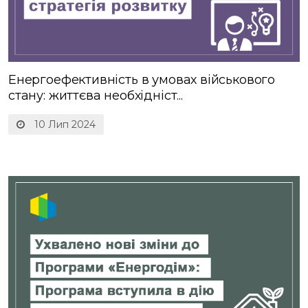
Енергоефективність в умовах військового
стану: життєва необхідніст...
10 Лип 2024