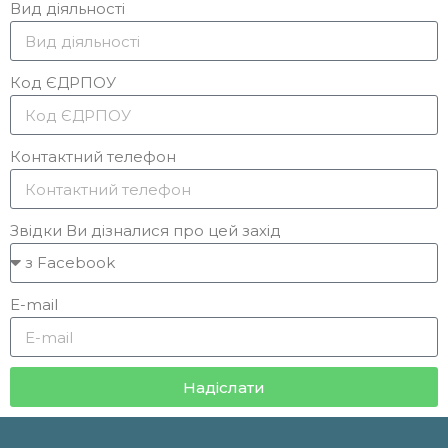
Вид діяльності
Код ЄДРПОУ
Контактний телефон
Звідки Ви дізналися про цей захід
E-mail
Надіслати