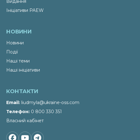
Видання
Ініціативи PAEW
НОВИНИ
Новини
Події
Наші теми
Наші ініціативи
КОНТАКТИ
Email
liudmyla@ukraine-oss.com
Телефон
0 800 330 351
Власний кабінет