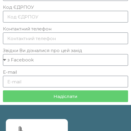
Код ЄДРПОУ
Контактний телефон
Звідки Ви дізналися про цей захід
E-mail
Надіслати