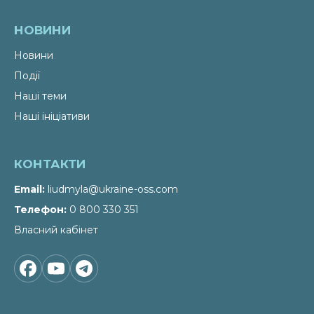
НОВИНИ
Новини
Події
Наші теми
Наші ініціативи
КОНТАКТИ
Email
liudmyla@ukraine-oss.com
Телефон
0 800 330 351
Власний кабінет