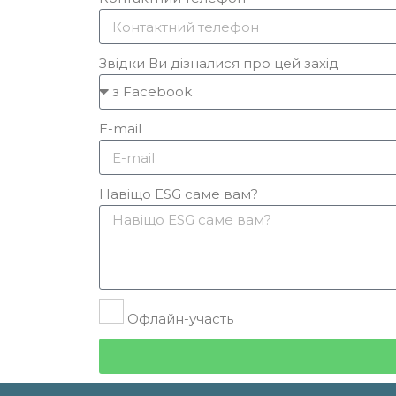
Звідки Ви дізналися про цей захід
E-mail
Навіщо ESG саме вам?
Офлайн-участь