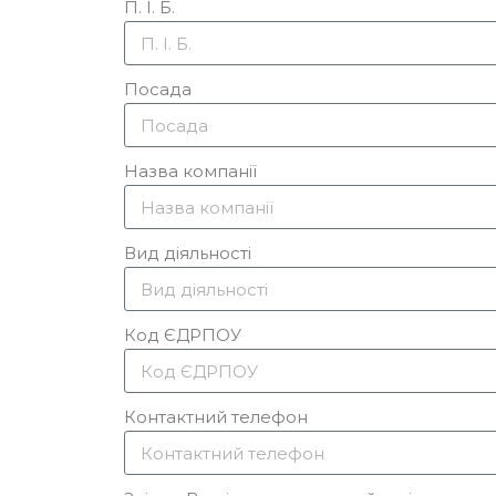
П. І. Б.
Посада
Назва компанії
Вид діяльності
Код ЄДРПОУ
Контактний телефон