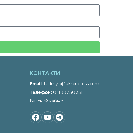
КОНТАКТИ
Email
liudmyla@ukraine-oss.com
Телефон
0 800 330 351
Власний кабінет