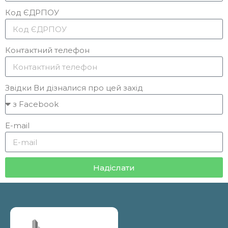
Код ЄДРПОУ
Контактний телефон
Звідки Ви дізналися про цей захід
E-mail
Надіслати