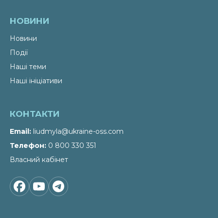
НОВИНИ
Новини
Події
Наші теми
Наші ініціативи
КОНТАКТИ
Email
liudmyla@ukraine-oss.com
Телефон
0 800 330 351
Власний кабінет