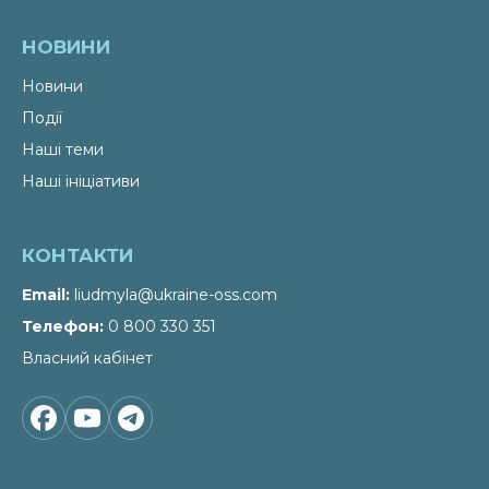
НОВИНИ
Новини
Події
Наші теми
Наші ініціативи
КОНТАКТИ
Email
liudmyla@ukraine-oss.com
Телефон
0 800 330 351
Власний кабінет