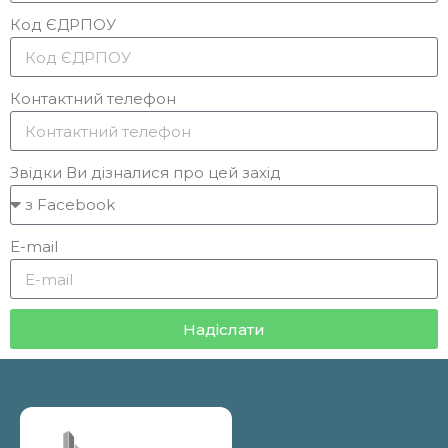
Код ЄДРПОУ
Контактний телефон
Звідки Ви дізналися про цей захід
E-mail
Надіслати