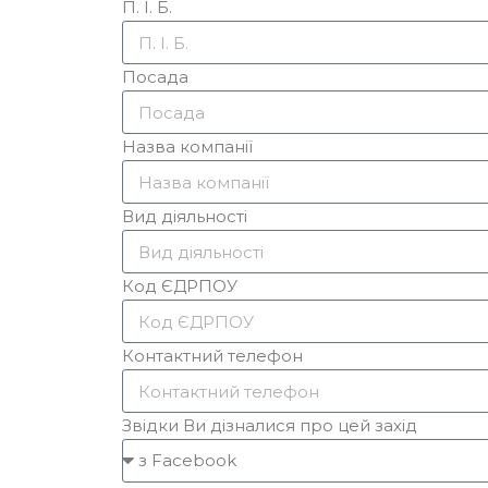
П. І. Б.
Посада
Назва компанії
Вид діяльності
Код ЄДРПОУ
Контактний телефон
Звідки Ви дізналися про цей захід