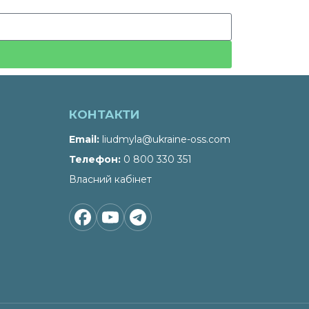
КОНТАКТИ
Email
liudmyla@ukraine-oss.com
Телефон
0 800 330 351
Власний кабінет