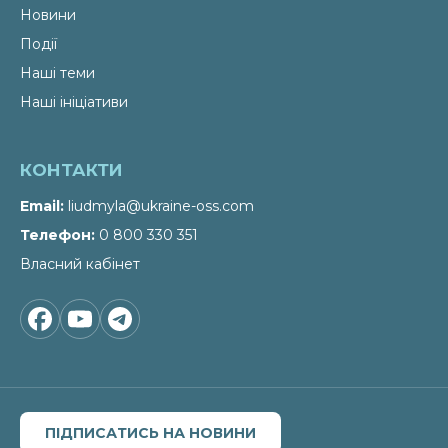
Новини
Події
Наші теми
Наші ініціативи
КОНТАКТИ
Email
liudmyla@ukraine-oss.com
Телефон
0 800 330 351
Власний кабінет
ПІДПИСАТИСЬ НА НОВИНИ