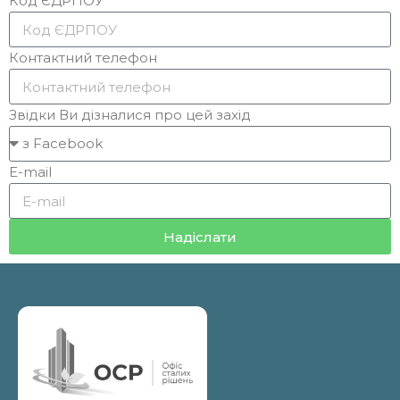
Код ЄДРПОУ
Контактний телефон
Звідки Ви дізналися про цей захід
E-mail
Надіслати