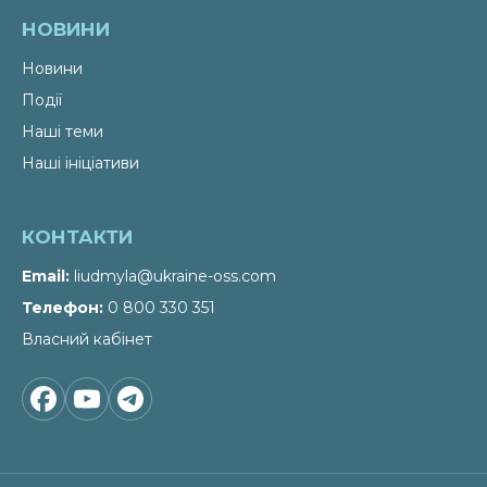
НОВИНИ
Новини
Події
Наші теми
Наші ініціативи
КОНТАКТИ
Email
liudmyla@ukraine-oss.com
Телефон
0 800 330 351
Власний кабінет