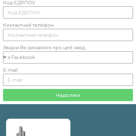
Код ЄДРПОУ
Контактний телефон
Звідки Ви дізналися про цей захід
E-mail
Надіслати