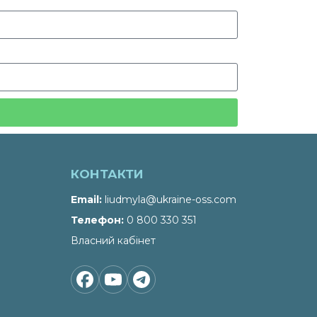
КОНТАКТИ
Email
liudmyla@ukraine-oss.com
Телефон
0 800 330 351
Власний кабінет