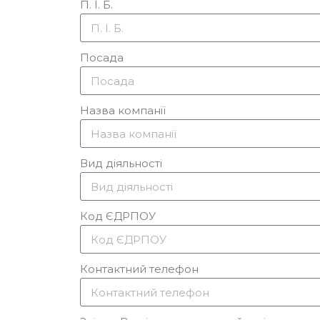
П. І. Б.
Посада
Назва компанії
Вид діяльності
Код ЄДРПОУ
Контактний телефон