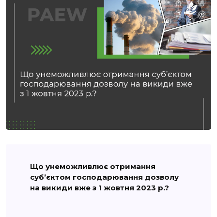
Що унеможливлює отримання
суб’єктом господарювання дозволу
на викиди вже з 1 жовтня 2023 р.?