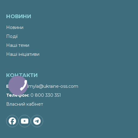
НОВИНИ
Новини
Події
Наші теми
Наші ініціативи
КОНТАКТИ
Email
liudmyla@ukraine-oss.com
Телефон
0 800 330 351
Власний кабінет