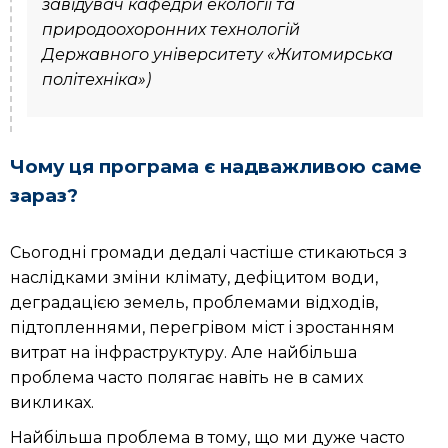
завідувач кафедри екології та
природоохоронних технологій
Державного університету «Житомирська
політехніка»)
Чому ця програма є надважливою саме
зараз?
Сьогодні громади дедалі частіше стикаються з
наслідками зміни клімату, дефіцитом води,
деградацією земель, проблемами відходів,
підтопленнями, перегрівом міст і зростанням
витрат на інфраструктуру. Але найбільша
проблема часто полягає навіть не в самих
викликах.
Найбільша проблема в тому, що ми дуже часто