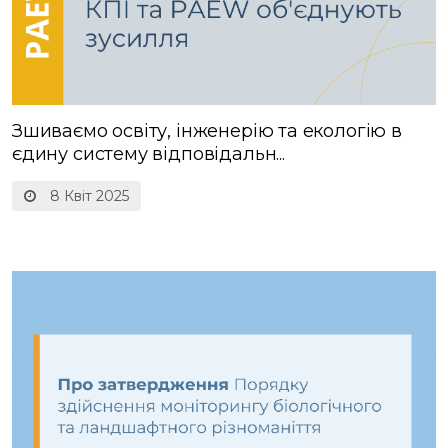
Зшиваємо освіту, інженерію та екологію в
єдину систему відповідальн...
8 Квіт 2025