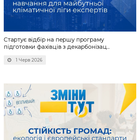
Стартує відбір на першу програму
підготовки фахівців з декарбонізац...
1 Черв 2026