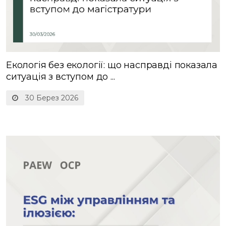
Екологія без екології: що насправді показала
ситуація з вступом до ...
30 Берез 2026