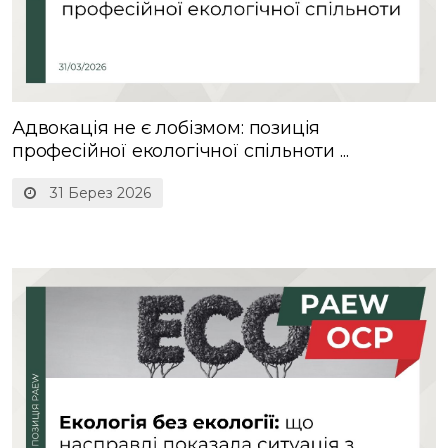
Адвокація не є лобізмом: позиція
професійної екологічної спільноти ...
31 Берез 2026