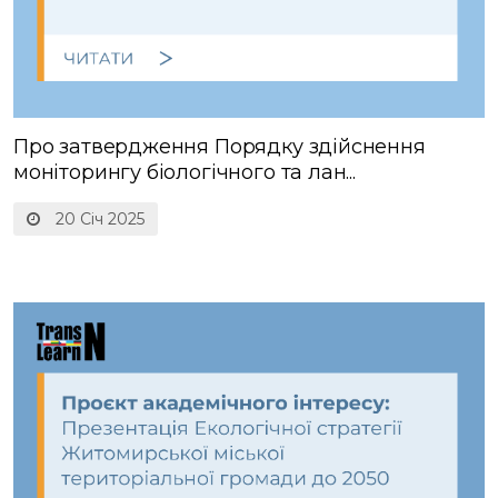
Про затвердження Порядку здійснення
моніторингу біологічного та лан...
20 Січ 2025