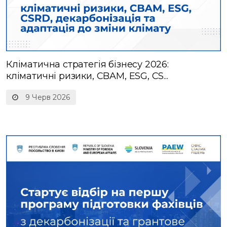
Кліматична стратегія бізнесу 2026:
кліматичні ризики, CBAM, ESG, CS...
9 Черв 2026