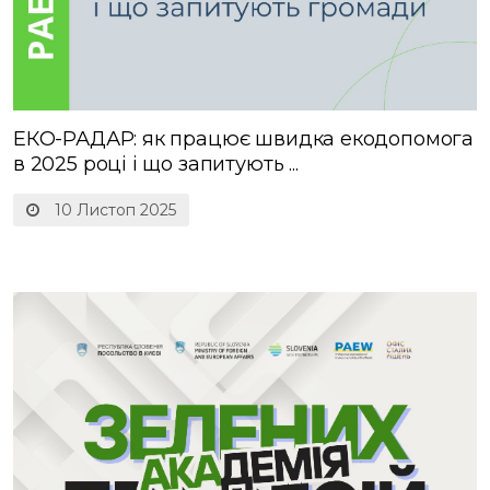
ЕКО-РАДАР: як працює швидка екодопомога
в 2025 році і що запитують ...
10 Листоп 2025