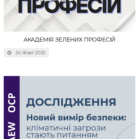
АКАДЕМІЯ ЗЕЛЕНИХ ПРОФЕСІЙ
24 Жовт 2025