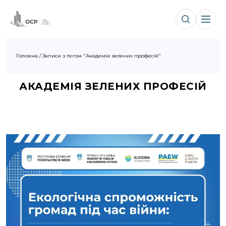
Головна
/
Записи з тегом "Академія зелених професій"
АКАДЕМІЯ ЗЕЛЕНИХ ПРОФЕСІЙ