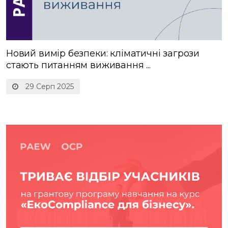
Новий вимір безпеки: кліматичні загрози
стають питанням виживання ...
29 Серп 2025