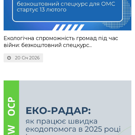
Екологічна спроможність громад під час
війни: безкоштовний спецкурс...
20 Січ 2026