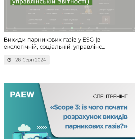
Викиди парникових газів у ESG (в
екологічній, соціальній, управлінс...
28 Серп 2024