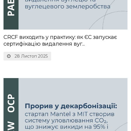
CRCF виходить у практику: як ЄС запускає
сертифікацію видалення вуг...
28 Листоп 2025