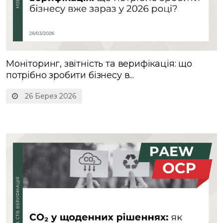
Моніторинг, звітність та верифікація: що
потрібно зробити бізнесу в...
26 Берез 2026