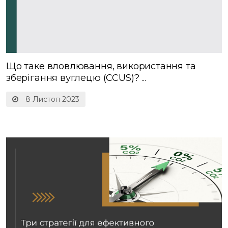
Що таке вловлювання, використання та
зберігання вуглецю (CCUS)? ...
8 Листоп 2023