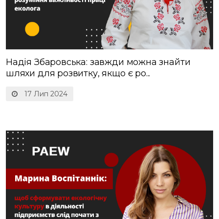
Надія Збаровська: завжди можна знайти
шляхи для розвитку, якщо є ро...
17 Лип 2024