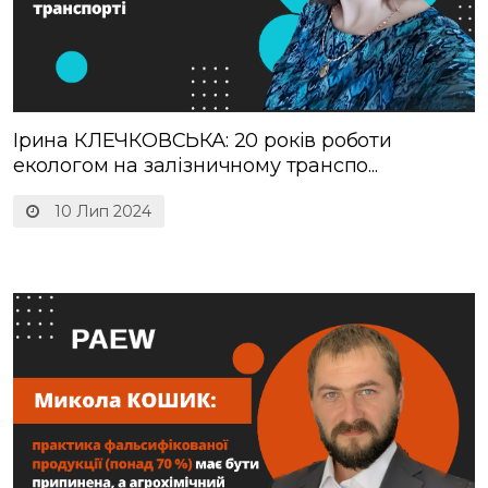
Ірина КЛЕЧКОВСЬКА: 20 років роботи
екологом на залізничному транспо...
10 Лип 2024