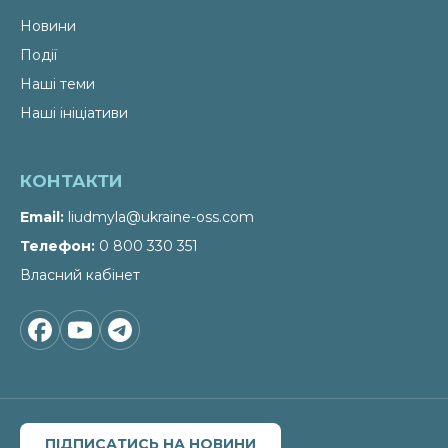
Новини
Події
Наші теми
Наші ініціативи
КОНТАКТИ
Email
liudmyla@ukraine-oss.com
Телефон
0 800 330 351
Власний кабінет
ПІДПИСАТИСЬ НА НОВИНИ