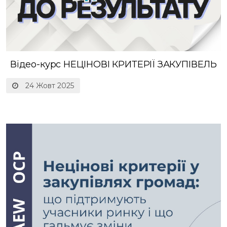
Відео-курс НЕЦІНОВІ КРИТЕРІЇ ЗАКУПІВЕЛЬ
24 Жовт 2025