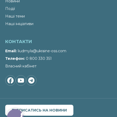
Новини
Події
Наші теми
Наші ініціативи
КОНТАКТИ
Email
liudmyla@ukraine-oss.com
Телефон
0 800 330 351
Власний кабінет
ПІДПИСАТИСЬ НА НОВИНИ
КНОПКА