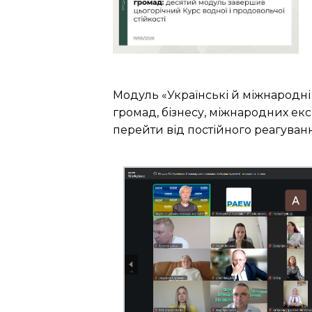
Модуль «Українські й міжнародні
громад, бізнесу, міжнародних екс
перейти від постійного реагуван