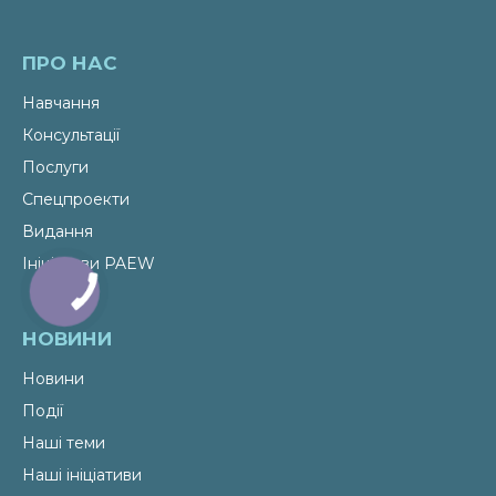
ПРО НАС
Навчання
Консультації
Послуги
Спецпроекти
Видання
Ініціативи PAEW
НОВИНИ
Новини
Події
Наші теми
Наші ініціативи