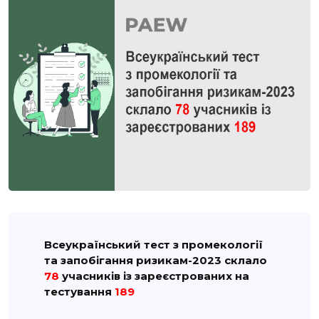
Всеукраїнський тест з промекології
та запобігання ризикам-2023 склало
78
учасників із зареєстрованих на
тестування
189