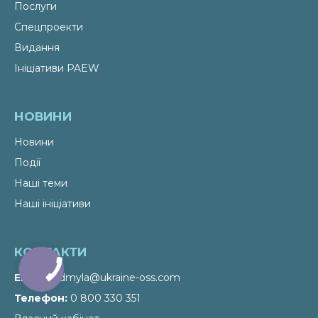
Послуги
Спецпроекти
Видання
Ініціативи PAEW
НОВИНИ
Новини
Події
Наші теми
Наші ініціативи
КОНТАКТИ
Email
liudmyla@ukraine-oss.com
Телефон
0 800 330 351