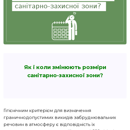
Як і коли змінюють розміри
санітарно-захисної зони?
Гігієнічним критерієм для визначення
граничнодопустимих викидів забруднювальних
речовин в атмосферу є відповідність їх