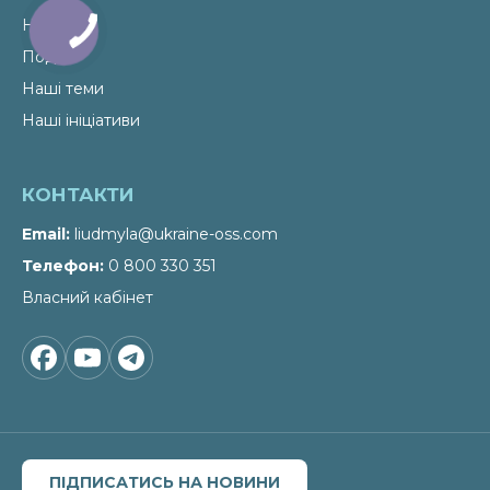
Новини
Події
Наші теми
Наші ініціативи
КОНТАКТИ
Email
liudmyla@ukraine-oss.com
Телефон
0 800 330 351
Власний кабінет
ПІДПИСАТИСЬ НА НОВИНИ