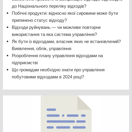
до Національного переліку відходів?
Побічні продукти: відносно якої сировини може бути
припинено статус відходу?
Відходи руйнувань — чи можливе повторне
використання та яка система управління?
Як бути із відходами, власник яких не встановлений?
Виявлення, облік, управління
Розроблення плану управління відходами на
підприємстві
Що громадам необхідно знати про управління
побутовими відходами в 2024 році?