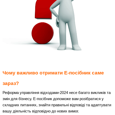
Чому важливо отримати Е-посібник саме
зараз?
Реформа управління відходами-2024 несе багато викликів та
змін для бізнесу. Е-посібник допоможе вам розібратися у
складних питаннях, знайти правильні відповіді та адаптувати
вашу діяльність відповідно до нових вимог.