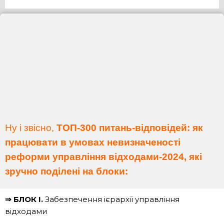
Ну і звісно,
ТОП-300 питань-відповідей: як
працювати в умовах невизначеності
реформи управління відходами-2024, які
зручно поділені на блоки:
⇒ БЛОК І.
Забезпечення ієрархії управління
відходами