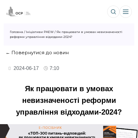
Головна
/
Ініціативи PAEW
/
Як працювати в умовах невизначеності
реформи управління відходами-2024?
← Повернутися до новин
2024-06-17
7:10
Як працювати в умовах
невизначеності реформи
управління відходами-2024?