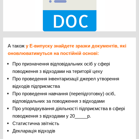
А також
у Е-випуску знайдете зразки документів, які
оновлюватимуться на постійній основі:
Про призначення відповідальних осіб у сфері
поводження з відходами на території цеху
Про проведення інвентаризації джерел утворення
відходів підприємства
Про проведення навчання (перепідготовку) осіб,
відповідальних за поводження з відходами
Про упорядкування діяльності підприємства в сфері
поводження з відходами у 20_____р.
Статистична звітність
Декларація відходів