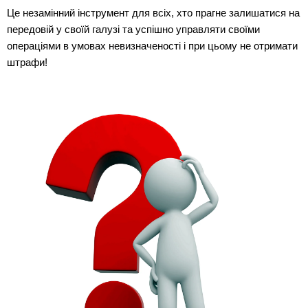
Це незамінний інструмент для всіх, хто прагне залишатися на
передовій у своїй галузі та успішно управляти своїми
операціями в умовах невизначеності і при цьому не отримати
штрафи!