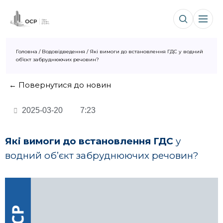
Головна
/
Водовідведення
/
Які вимоги до встановлення ГДС у водний
об’єкт забруднюючих речовин?
← Повернутися до новин
2025-03-20
7:23
Які вимоги до встановлення ГДС
у
водний об’єкт забруднюючих речовин?