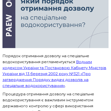
Порядок отримання дозволу на спеціальне
водокористування регламентується
Водним
кодексом України
та
Постановою Кабінету Міністрів
України від 13 березня 2002 року №321 «Про
затвердження Порядку видачі дозволів на
спеціальне водокористування»
.
Процедура отримання дозволу на спеціальне
водокористування є важливим інструментом
державного контролю у сфері використання