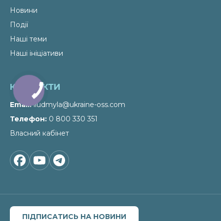
Новини
Події
Наші теми
Наші ініціативи
КОНТАКТИ
Email
liudmyla@ukraine-oss.com
Телефон
0 800 330 351
Власний кабінет
ПІДПИСАТИСЬ НА НОВИНИ