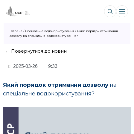
Головна
/
Спеціальне водокористування
/
Який порядок отримання
дозволу на спеціальне водокористування?
← Повернутися до новин
2025-03-26
9:33
Який порядок отримання дозволу
на
спеціальне водокористування?