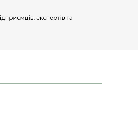
ідприємців, експертів та