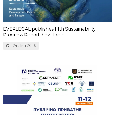
EVERLEGAL publishes fifth Sustainability
Progress Report: how the c...
24 Лип 2026