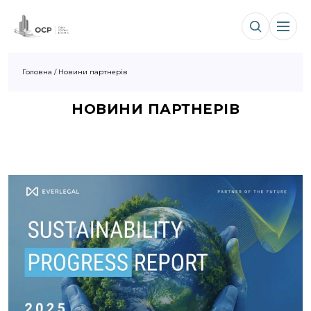
Головна
/
Новини партнерів
НОВИНИ ПАРТНЕРІВ