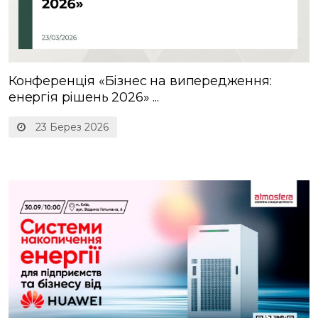
Конференція «Бізнес на випередження:
енергія рішень 2026» ...
23 Берез 2026