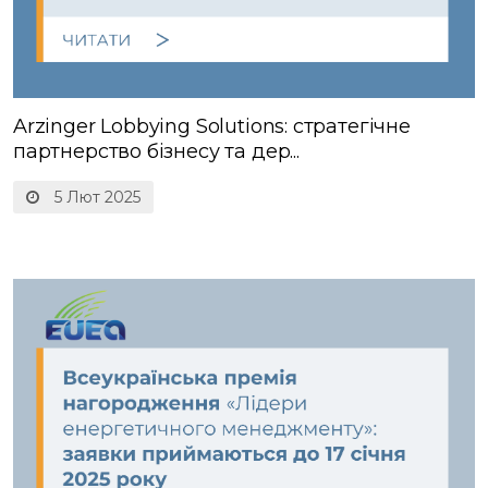
Arzinger Lobbying Solutions: стратегічне
партнерство бізнесу та дер...
5 Лют 2025