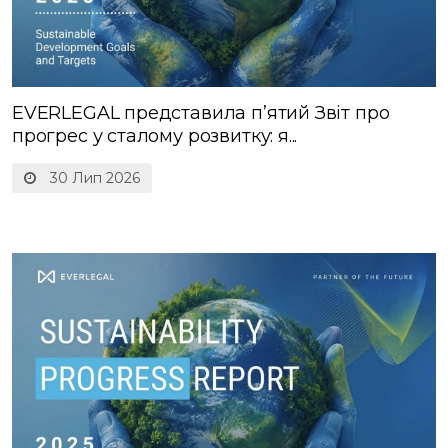
EVERLEGAL представила п’ятий Звіт про
прогрес у сталому розвитку: я...
30 Лип 2026