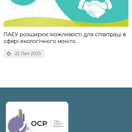
ПАЕУ розширює можливості для співпраці в
сфері екологічного моніто...
22 Лют 2023