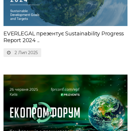
EVERLEGAL презентує Sustainability Progress
Report 2024 ...
2 Лип 2025