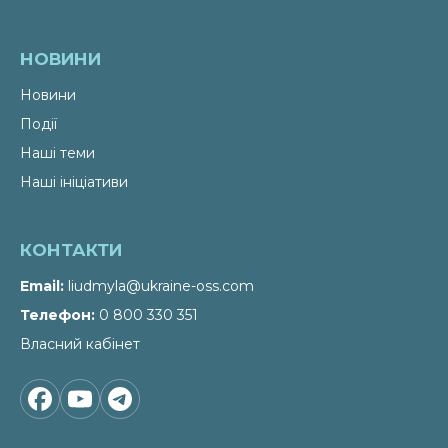
НОВИНИ
Новини
Події
Наші теми
Наші ініціативи
КОНТАКТИ
Email
liudmyla@ukraine-oss.com
Телефон
0 800 330 351
Власний кабінет