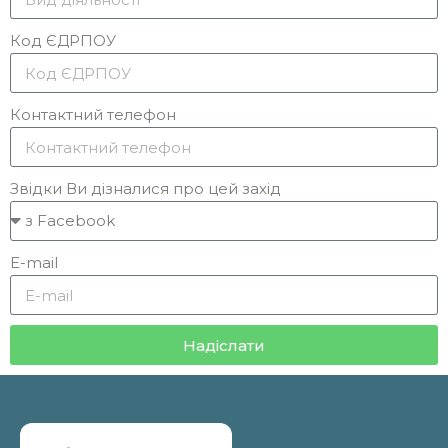
Код ЄДРПОУ
Контактний телефон
Звідки Ви дізналися про цей захід
E-mail
Надіслати