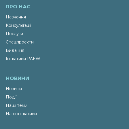
ПРО НАС
Навчання
Консультації
Послуги
Спецпроекти
Видання
Ініціативи PAEW
НОВИНИ
Новини
Події
Наші теми
Наші ініціативи