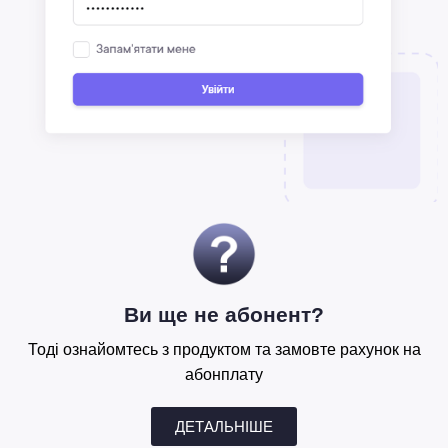
Ви ще не абонент?
Тоді ознайомтесь з продуктом та замовте рахунок на
абонплату
ДЕТАЛЬНІШЕ