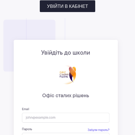
УВІЙТИ В КАБІНЕТ