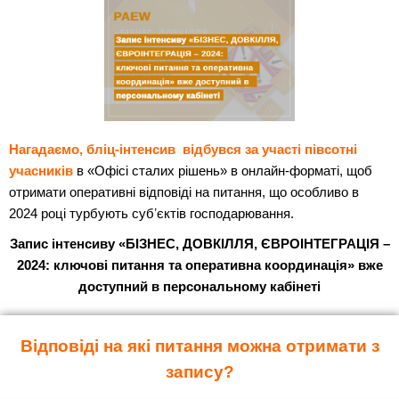
Нагадаємо, бліц-інтенсив відбувся за участі півсотні
учасників
в «Офісі сталих рішень» в онлайн-форматі, щоб
отримати оперативні відповіді на питання, що особливо в
2024 році турбують субʼєктів господарювання.
Запис інтенсиву «БІЗНЕС, ДОВКІЛЛЯ, ЄВРОІНТЕГРАЦІЯ –
2024: ключові питання та оперативна координація» вже
доступний в персональному кабінеті
Відповіді на які питання можна отримати з
запису?