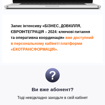
Запис інтенсиву «БІЗНЕС, ДОВКІЛЛЯ,
ЄВРОІНТЕГРАЦІЯ – 2024: ключові питання
та оперативна координація»
вже доступний
в персональному кабінеті платформи
«ЕКОТРАНСФОРМАЦІЯ».
Ви вже абонент?
Тоді невідкладно заходьте в свій кабінет