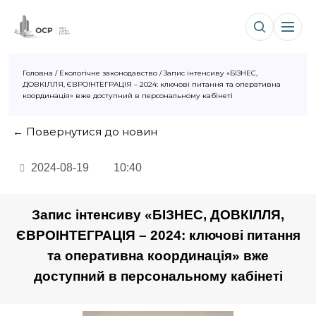
Головна
/
Екологічне законодавство
/
Запис інтенсиву «БІЗНЕС,
ДОВКІЛЛЯ, ЄВРОІНТЕГРАЦІЯ – 2024: ключові питання та оперативна
координація» вже доступний в персональному кабінеті
← Повернутися до новин
2024-08-19
10:40
Запис інтенсиву «БІЗНЕС, ДОВКІЛЛЯ,
ЄВРОІНТЕГРАЦІЯ – 2024: ключові питання
та оперативна координація» вже
доступний в персональному кабінеті