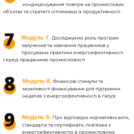
кондиціонування повітря на промислових
об’єктах та стратегії оптимізації їх продуктивності
Модуль 7.
Досліджуємо роль програм
залучення та навчання працівників у
просуванні практики енергоефективності
серед працівників промисловості
Модуль 8.
Фінансові стимули та
можливості фінансування для підтримки
ініціатив з енергоефективності в галузі
Модуль 9.
Про відповідні нормативні акти,
стандарти та сертифікати, пов’язані з
енергоефективністю в промисловому