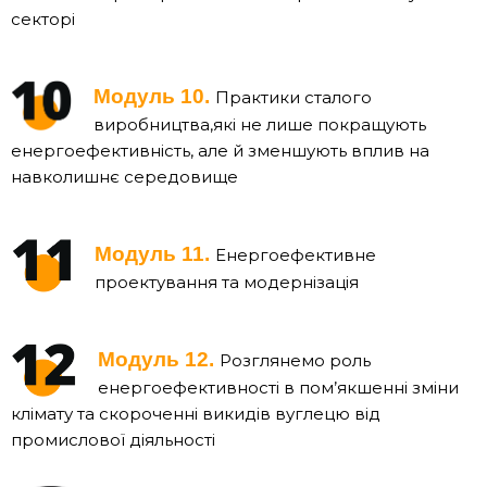
секторі
Модуль 10.
Практики сталого
виробництва,які не лише покращують
енергоефективність, але й зменшують вплив на
навколишнє середовище
Модуль 11.
Енергоефективне
проектування та модернізація
Модуль 12.
Розглянемо роль
енергоефективності в пом’якшенні зміни
клімату та скороченні викидів вуглецю від
промислової діяльності