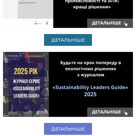
ДЕТАЛЬНІШЕ
ДЕТАЛЬНІШЕ