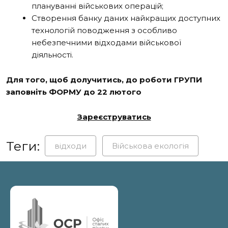
плануванні військових операцій;
Створення банку даних найкращих доступних
технологій поводження з особливо
небезпечними відходами військової
діяльності.
Для того, щоб долучитись, до роботи ГРУПИ
заповніть ФОРМУ до 22 лютого
Зареєструватись
Теги:
відходи
Військова екологія