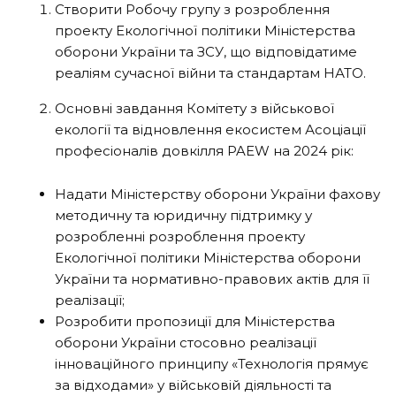
Створити Робочу групу з розроблення
проекту Екологічної політики Міністерства
оборони України та ЗСУ, що відповідатиме
реаліям сучасної війни та стандартам НАТО.
Основні завдання Комітету з військової
екології та відновлення екосистем Асоціації
професіоналів довкілля PAEW на 2024 рік:
Надати Міністерству оборони України фахову
методичну та юридичну підтримку у
розробленні розроблення проекту
Екологічної політики Міністерства оборони
України та нормативно-правових актів для її
реалізації;
Розробити пропозиції для Міністерства
оборони України стосовно реалізації
інноваційного принципу «Технологія прямує
за відходами» у військовій діяльності та