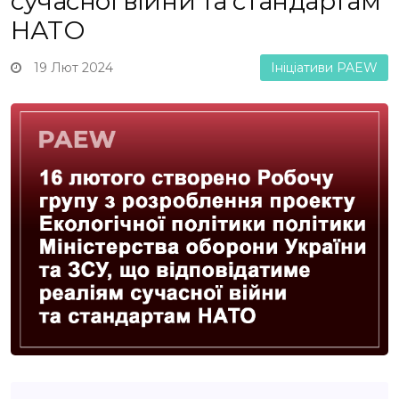
сучасної війни та стандартам
НАТО
19 Лют 2024
Ініціативи PAEW