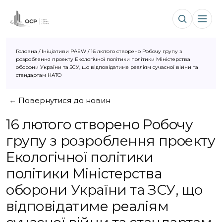
Головна
/
Ініціативи PAEW
/
16 лютого створено Робочу групу з
розроблення проекту Екологічної політики політики Міністерства
оборони України та ЗСУ, що відповідатиме реаліям сучасної війни та
стандартам НАТО
← Повернутися до новин
16 лютого створено Робочу
групу з розроблення проекту
Екологічної політики
політики Міністерства
оборони України та ЗСУ, що
відповідатиме реаліям