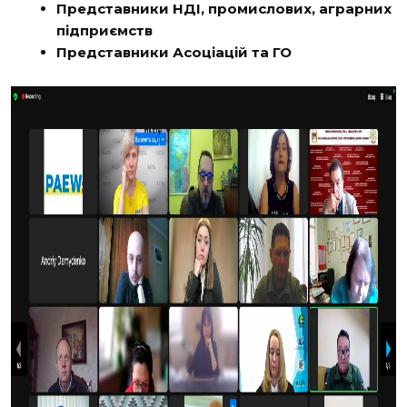
Представники НДІ, промислових, аграрних
підприємств
Представники Асоціацій та ГО