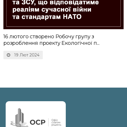
16 лютого створено Робочу групу з
розроблення проекту Екологічної п...
19 Лют 2024