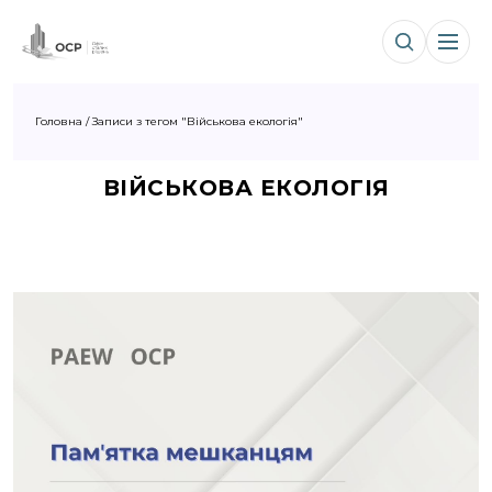
Головна
/
Записи з тегом "Військова екологія"
ВІЙСЬКОВА ЕКОЛОГІЯ