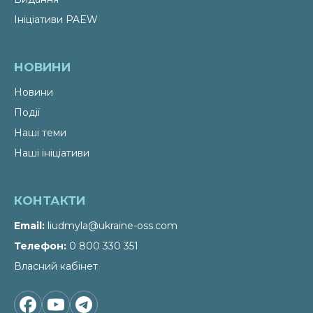
Ініціативи PAEW
НОВИНИ
Новини
Події
Наші теми
Наші ініціативи
КОНТАКТИ
Email
liudmyla@ukraine-oss.com
Телефон
0 800 330 351
Власний кабінет