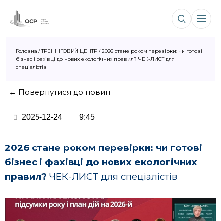
Головна
/
ТРЕНІНГОВИЙ ЦЕНТР
/
2026 стане роком перевірки: чи готові
бізнес і фахівці до нових екологічних правил? ЧЕК-ЛИСТ для
спеціалістів
← Повернутися до новин
2025-12-24
9:45
2026 стане роком перевірки: чи готові
бізнес і фахівці до нових екологічних
правил?
ЧЕК-ЛИСТ для спеціалістів