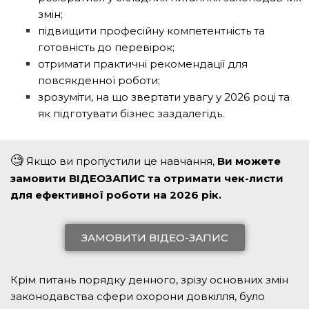
змін;
підвищити професійну компетентність та
готовність до перевірок;
отримати практичні рекомендації для
повсякденної роботи;
зрозуміти, на що звертати увагу у 2026 році та
як підготувати бізнес заздалегідь.
🧐
Якщо ви пропустили це навчання,
Ви можете
замовити ВІДЕОЗАПИС та отримати чек-листи
для ефективної роботи на 2026 рік.
ЗАМОВИТИ ВІДЕО-ЗАПИС
Крім питань порядку денного, зрізу основних змін
законодавства сфери охорони довкілля, було