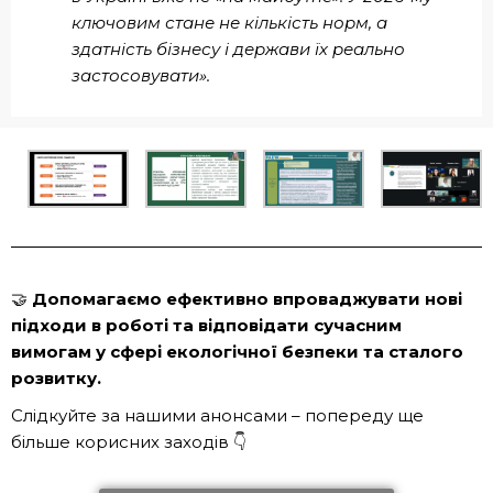
ключовим стане не кількість норм, а
здатність бізнесу і держави їх реально
застосовувати».
🤝
Допомагаємо ефективно впроваджувати нові
підходи в роботі та відповідати сучасним
вимогам у сфері екологічної безпеки та сталого
розвитку.
Слідкуйте за нашими анонсами – попереду ще
більше корисних заходів 👇