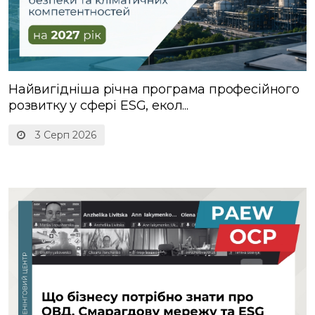
Найвигідніша річна програма професійного
розвитку у сфері ESG, екол...
3 Серп 2026