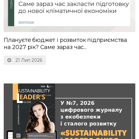
Плануєте бюджет і розвиток підприємства
на 2027 рік? Саме зараз час...
21 Лип 2026