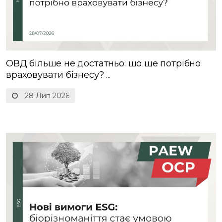
ОВД більше не достатньо: що ще потрібно
враховувати бізнесу? ...
28 Лип 2026