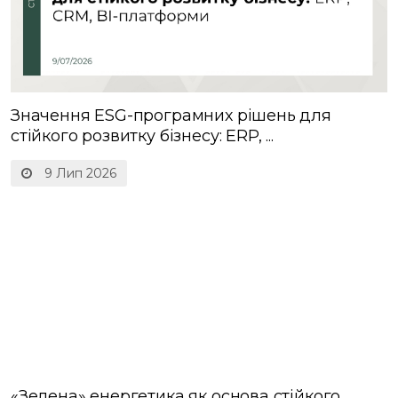
Значення ESG-програмних рішень для
стійкого розвитку бізнесу: ERP, ...
9 Лип 2026