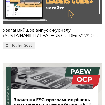
Увага! Вийшов випуск журналу
«SUSTAINABILITY LEADERS GUIDE» № 7/202...
10 Лип 2026