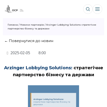
Головна
/
Новини партнерів
/
Arzinger Lobbying Solutions: стратегічне
партнерство бізнесу та держави
← Повернутися до новин
2025-02-05
8:00
Arzinger Lobbying Solutions:
стратегічне
партнерство бізнесу та держави