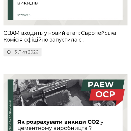
CBAM входить у новий етап: Європейська
Комісія офіційно запустила с...
3 Лип 2026