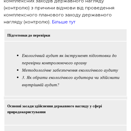
комплексних заходів державного нагляду
(контролю) з причини відмови від проведення
комплексного планового заходу державного
нагляду (контролю).
Більше тут
Підготовки до перевірки
Екологічний аудит як інструмент підготовки до
перевірки контролюючого органу
Методологічне забезпечення екологічного аудиту
3. Як обрати екологічного аудитора чи здійснити
внутрішній аудит?
Основні засади здійснення державного нагляду у сфері
природокористування