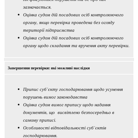
зазначається.
Оцінка судом дій посадових осіб контролюючого
органу, якщо перевірка проведена без огляду
території підприємства
Оцінка судом дій посадових осіб контролюючого
органу щодо складання та вручення акту перевірки.
Завершення перевірки: які можливі наслідки
Припис суб’єкту господарювання щодо усунення
порушень вимог законодавства
Оцінка судом вимог припису щодо надання
документів, що висвітлено безпосередньо в
самому приписі.
Особливості відповідальності суб’єктів
господарювання.