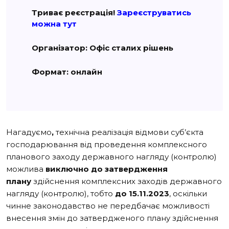
Триває реєстрація!
Зареєструватись
можна тут
Організатор: Офіс сталих рішень
Формат: онлайн
Нагадуємо
,
технічна реалізація відмови суб’єкта
господарювання від проведення комплексного
планового заходу державного нагляду (контролю)
можлива
виключно до затвердження
плану
здійснення комплексних заходів державного
нагляду (контролю), тобто
до
15.11.2023
, оскільки
чинне законодавство не передбачає можливості
внесення змін до затвердженого плану здійснення