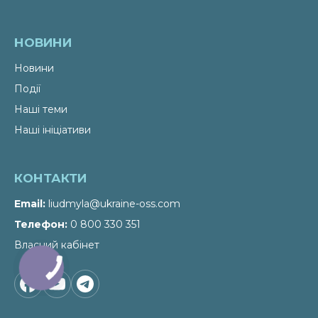
НОВИНИ
Новини
Події
Наші теми
Наші ініціативи
КОНТАКТИ
Email
liudmyla@ukraine-oss.com
Телефон
0 800 330 351
Власний кабінет