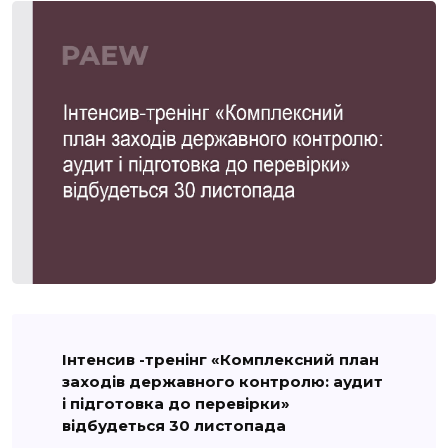
Інтенсив -тренінг «Комплексний план
заходів державного контролю: аудит
і підготовка до перевірки»
відбудеться 30 листопада