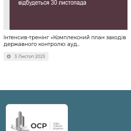
Інтенсив-тренінг «Комплексний план заходів
державного контролю: ауд...
3 Листоп 2023