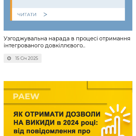
Узгоджувальна нарада в процесі отримання
інтегрованого довкіллєвого...
15 Січ 2025