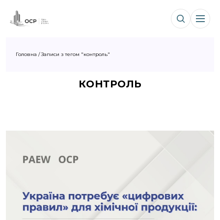
Головна
/
Записи з тегом "контроль"
КОНТРОЛЬ