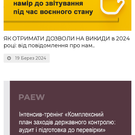
ЯК ОТРИМАТИ ДОЗВОЛИ НА ВИКИДИ в 2024
році: від повідомлення про нам...
19 Берез 2024