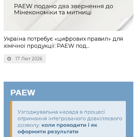
Україна потребує «цифрових правил» для
хімічної продукції: PAEW под...
17 Лют 2026