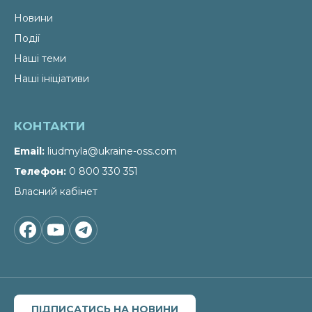
Новини
Події
Наші теми
Наші ініціативи
КОНТАКТИ
Email
liudmyla@ukraine-oss.com
Телефон
0 800 330 351
Власний кабінет
ПІДПИСАТИСЬ НА НОВИНИ