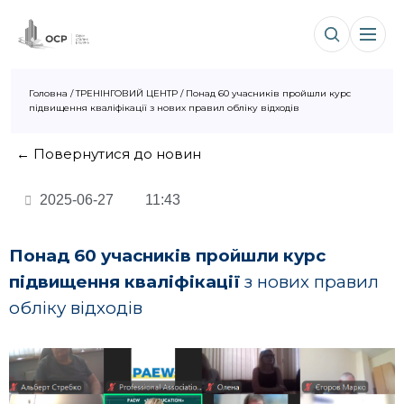
Головна
/
ТРЕНІНГОВИЙ ЦЕНТР
/
Понад 60 учасників пройшли курс
підвищення кваліфікації з нових правил обліку відходів
← Повернутися до новин
2025-06-27
11:43
Понад 60 учасників пройшли курс
підвищення кваліфікації
з нових правил
обліку відходів