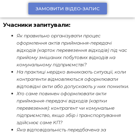
ЗАМОВИТИ ВІДЕО-ЗАПИС
Учасники запитували:
Як правильно організувати процес
оформлення актів приймання-передачі
відходів (карток перевезення відходів) під час
прийому змішаних побутових відходів на
комунальному підприємстві?
На практиці нерідко виникають ситуації, коли
контрагенти відмовляються оформлювати
відповідні акти або допускають у них помилки.
Хто саме повинен оформлювати акти
приймання-передачі відходів (картки
перевезення): контрагент чи комунальне
підприємство, якщо збір і транспортування
здійснює саме КП?
Яка відповідальність передбачена за