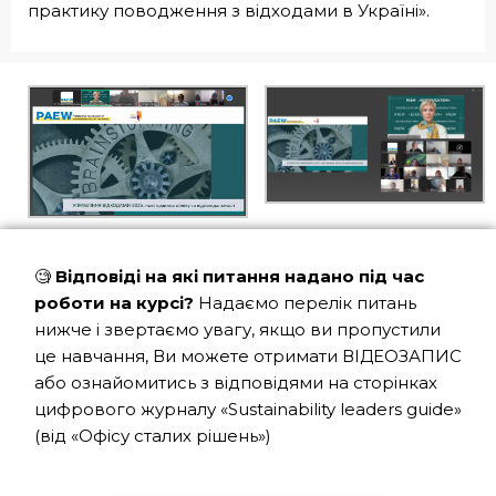
практику поводження з відходами в Україні».
🧐
Відповіді на які питання надано під час
роботи на курсі?
Надаємо перелік питань
нижче і звертаємо увагу, якщо ви пропустили
це навчання, Ви можете отримати ВІДЕОЗАПИС
або ознайомитись з відповідями на сторінках
цифрового журналу «Sustainability leaders guide»
(від «Офісу сталих рішень»)