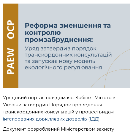
Урядовий портал повідомляє: Кабінет Міністрів
України затвердив Порядок проведення
транскордонних консультацій у процесі видачі
інтегрованих довкіллєвих дозволів (ІДД).
Документ розроблений Міністерством захисту