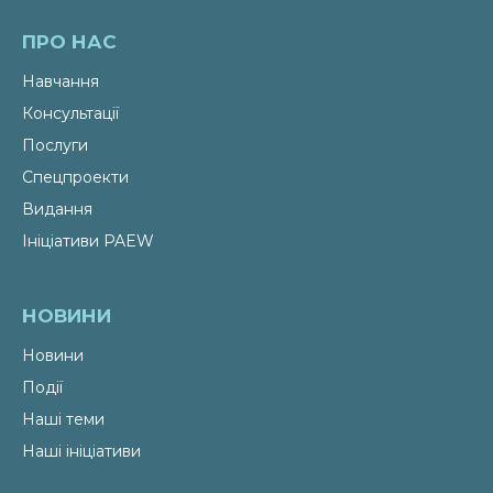
ПРО НАС
Навчання
Консультації
Послуги
Спецпроекти
Видання
Ініціативи PAEW
НОВИНИ
Новини
Події
Наші теми
Наші ініціативи