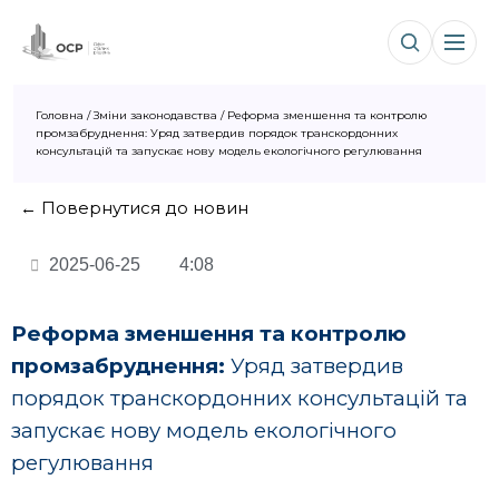
Головна
/
Зміни законодавства
/
Реформа зменшення та контролю
промзабруднення: Уряд затвердив порядок транскордонних
консультацій та запускає нову модель екологічного регулювання
← Повернутися до новин
2025-06-25
4:08
Реформа зменшення та контролю
промзабруднення:
Уряд затвердив
порядок транскордонних консультацій та
запускає нову модель екологічного
регулювання