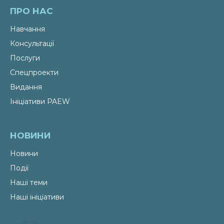
ПРО НАС
Навчання
Консультації
Послуги
Спецпроекти
Видання
Ініціативи PAEW
НОВИНИ
Новини
Події
Наші теми
Наші ініціативи