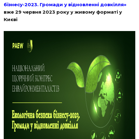
бізнесу-2023. Громади у відновленні довкілля»
вже 29 червня 2023 року у живому форматі у
Києві