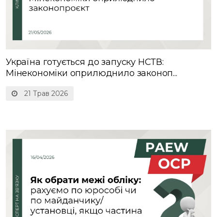
Україна готується до запуску НСТВ:
Мінекономіки оприлюднило законоп...
21 Трав 2026