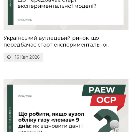
Український вуглецевий ринок: що
передбачає старт експериментальної...
16 Квіт 2026