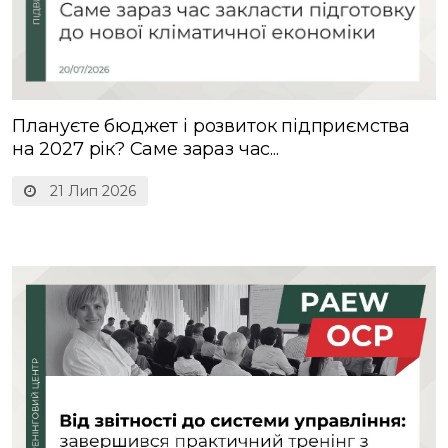
Плануєте бюджет і розвиток підприємства
на 2027 рік? Саме зараз час...
21 Лип 2026