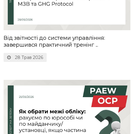
Від звітності до системи управління:
завершився практичний тренінг ...
28 Трав 2026