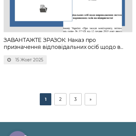
ЗАВАНТАЖТЕ ЗРАЗОК: Наказ про
призначення відповідальних осіб щодо в...
15 Жовт 2025
1
2
3
»