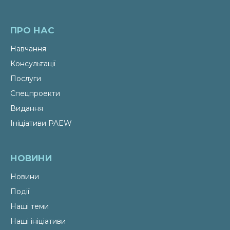
ПРО НАС
Навчання
Консультації
Послуги
Спецпроекти
Видання
Ініціативи PAEW
НОВИНИ
Новини
Події
Наші теми
Наші ініціативи