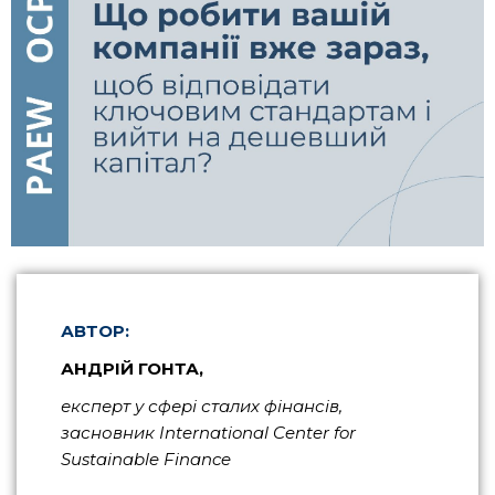
АВТОР:
АНДРІЙ ГОНТА,
експерт у сфері сталих фінансів,
засновник International Center for
Sustainable Finance