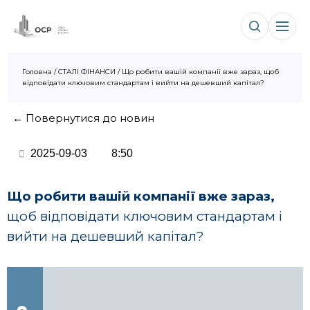
Головна
/
СТАЛІ ФІНАНСИ
/
Що робити вашій компанії вже зараз, щоб
відповідати ключовим стандартам і вийти на дешевший капітал?
← Повернутися до новин
2025-09-03
8:50
Що робити вашій компанії вже зараз,
щоб відповідати ключовим стандартам і
вийти на дешевший капітал?