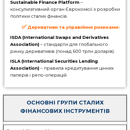
Sustainable Finance Platform
–
консультативний орган Єврокомісії з розробки
політики сталих фінансів.
✅
Деривативи та управління ризиками:
ISDA (International Swaps and Derivatives
Association)
– стандарти для глобального
ринку деривативів (понад 600 трлн доларів).
ISLA (International Securities Lending
Association)
– правила кредитування цінних
паперів і репо-операцій.
ОСНОВНІ ГРУПИ СТАЛИХ
ФІНАНСОВИХ ІНСТРУМЕНТІВ