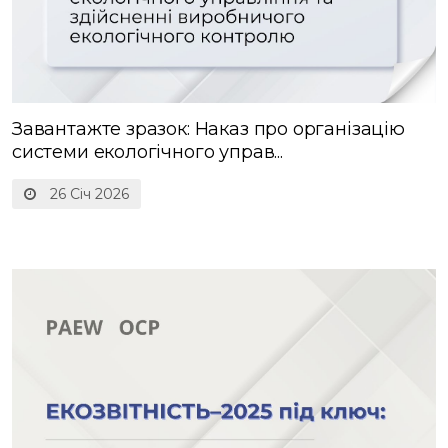
Завантажте зразок: Наказ про організацію
системи екологічного управ...
26 Січ 2026