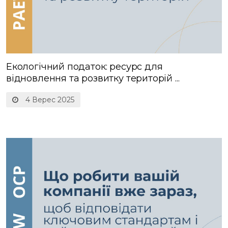
Екологічний податок: ресурс для
відновлення та розвитку територій ...
4 Верес 2025