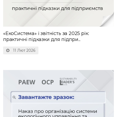
«ЕкоСистема» і звітність за 2025 рік:
практичні підказки для підпри...
11 Лют 2026