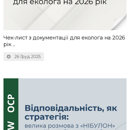
Чек-лист з документації для еколога на 2026
рік ...
26 Груд 2025