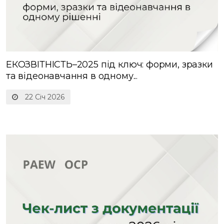
ЕКОЗВІТНІСТЬ–2025 під ключ: форми, зразки
та відеонавчання в одному...
22 Січ 2026