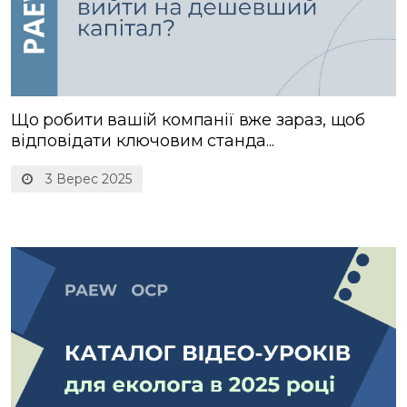
Що робити вашій компанії вже зараз, щоб
відповідати ключовим станда...
3 Верес 2025