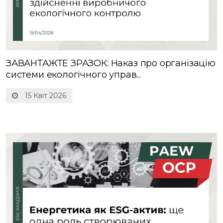
ЗАВАНТАЖТЕ ЗРАЗОК: Наказ про організацію
системи екологічного управ...
15 Квіт 2026