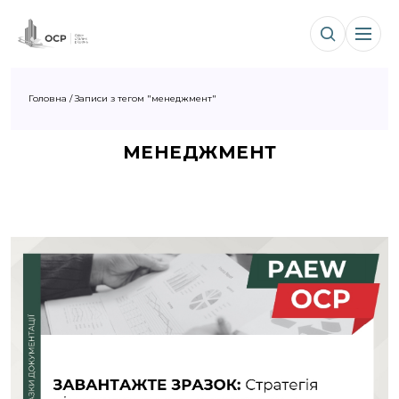
Головна
/
Записи з тегом "менеджмент"
МЕНЕДЖМЕНТ