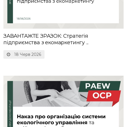
ЗАВАНТАЖТЕ ЗРАЗОК: Стратегія
підприємства з екомаркетингу ...
18 Черв 2026