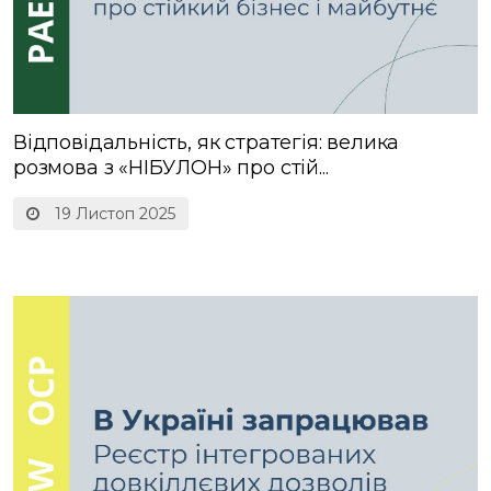
Відповідальність, як стратегія: велика
розмова з «НІБУЛОН» про стій...
19 Листоп 2025